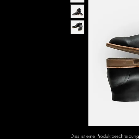
Dies ist eine Produktbeschreibung