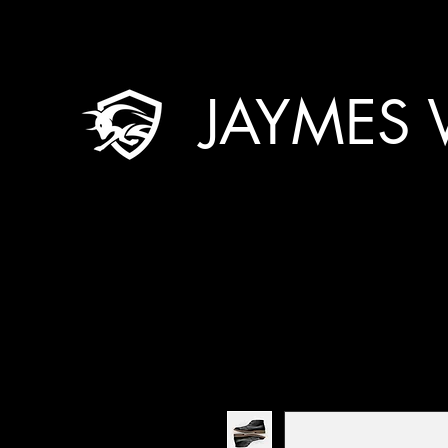
JAYMES